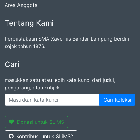
Area Anggota
Tentang Kami
Perpustakaan SMA Xaverius Bandar Lampung berdiri
sejak tahun 1976.
Cari
masukkan satu atau lebih kata kunci dari judul,
pengarang, atau subjek
Cari Koleksi
Donasi untuk SLiMS
Kontribusi untuk SLiMS?