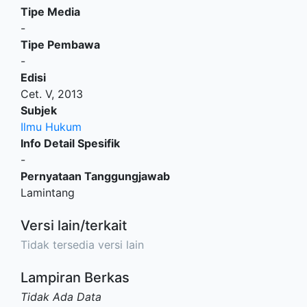
Tipe Media
-
Tipe Pembawa
-
Edisi
Cet. V, 2013
Subjek
Ilmu Hukum
Info Detail Spesifik
-
Pernyataan Tanggungjawab
Lamintang
Versi lain/terkait
Tidak tersedia versi lain
Lampiran Berkas
Tidak Ada Data