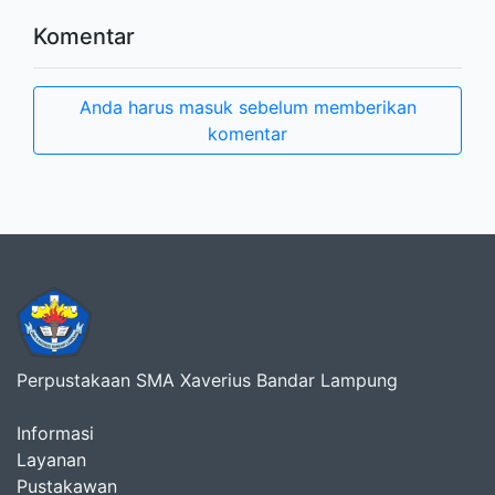
Komentar
Anda harus masuk sebelum memberikan
komentar
Perpustakaan SMA Xaverius Bandar Lampung
Informasi
Layanan
Pustakawan