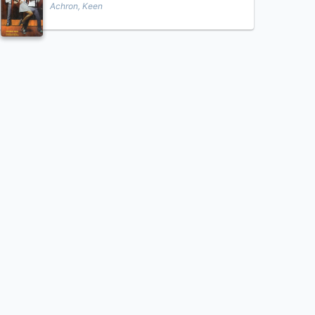
Achron, Keen